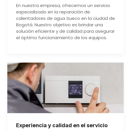
En nuestra empresa, ofrecemos un servicio
especializado en la reparación de
calentadores de agua Sueco en la ciudad de
Bogotá. Nuestro objetivo es brindar una
solución eficiente y de calidad para asegurar
el óptimo funcionamiento de los equipos.
Experiencia y calidad en el servicio