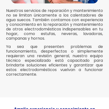
Nuestros servicios de reparación y mantenimiento
no se limitan únicamente a los calentadores de
agua suecos. También contamos con experiencia
y conocimiento en la reparación y mantenimiento
de otros electrodomésticos indispensables en tu
hogar, como estufas, neveras, lavadoras,
campanas y hornos.
Ya sea que presenten problemas de
funcionamiento, desperfectos o simplemente
requieran una revisión general, nuestro equipo
técnico especializado está capacitado para
brindarte soluciones eficientes y garantizar que
estos electrodomésticos vuelvan a funcionar
correctamente.