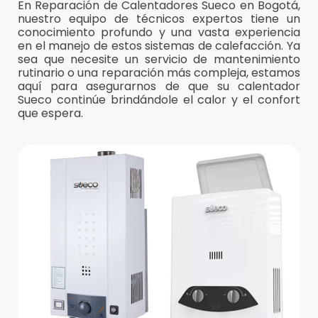
En Reparación de Calentadores Sueco en Bogotá,
nuestro equipo de técnicos expertos tiene un
conocimiento profundo y una vasta experiencia
en el manejo de estos sistemas de calefacción. Ya
sea que necesite un servicio de mantenimiento
rutinario o una reparación más compleja, estamos
aquí para asegurarnos de que su calentador
Sueco continúe brindándole el calor y el confort
que espera.