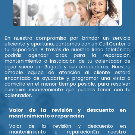
En nuestro compromiso por brindar un servicio
eficiente y oportuno, contamos con un Call Center a
tu disposición. A través de nuestra línea telefónica,
podrás agendar citas para la reparación,
mantenimiento o instalación de tu calentador de
agua sueco en Bogotá y sus alrededores. Nuestro
amable equipo de atención al cliente estará
encantado de ayudarte y programar una visita a
domicilio en el menor tiempo posible, para resolver
cualquier inconveniente que puedas tener con tu
calentador.
Valor de la revisión y descuento en
mantenimiento o reparación
Valor de la revisión y descuento en
mantenimiento o reparaciónEn nuestro