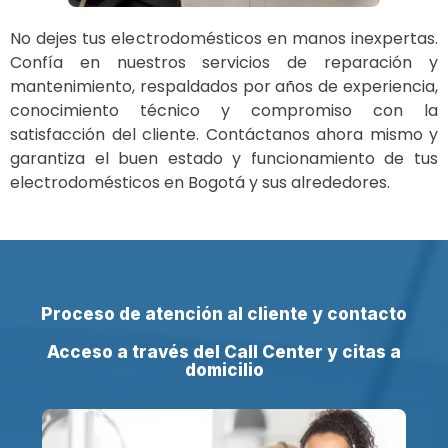
No dejes tus electrodomésticos en manos inexpertas.
Confía en nuestros servicios de reparación y
mantenimiento, respaldados por años de experiencia,
conocimiento técnico y compromiso con la
satisfacción del cliente. Contáctanos ahora mismo y
garantiza el buen estado y funcionamiento de tus
electrodomésticos en Bogotá y sus alrededores.
Proceso de atención al cliente y contacto
Acceso a través del Call Center y citas a
domicilio