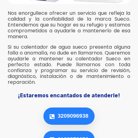
Nos enorgullece ofrecer un servicio que refleja la
calidad y la confiabilidad de la marca Sueco.
Entendemos que su hogar es su refugio y estamos
comprometidos a ayudarle a mantenerlo de esa
manera.
Si su calentador de agua sueco presenta alguna
falla o anomalía, no dude en llamarnos. Queremos
ayudarle a mantener su calentador Sueco en
perfecto estado. Puede llamarnos con toda
confianza y programar su servicio de revisión,
diagnóstico, instalación o de mantenimiento o
reparación.
¡Estaremos encantados de atenderle!
3209096938