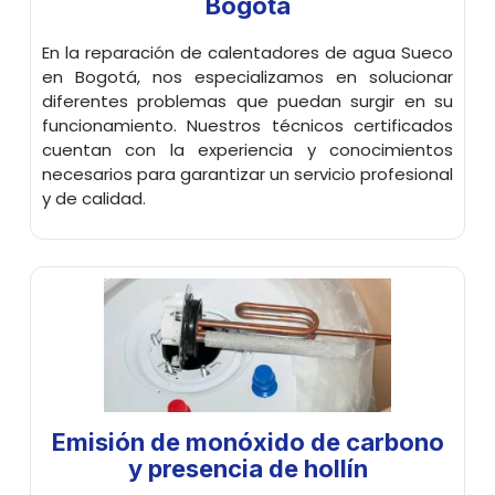
Bogotá
En la reparación de calentadores de agua Sueco
en Bogotá, nos especializamos en solucionar
diferentes problemas que puedan surgir en su
funcionamiento. Nuestros técnicos certificados
cuentan con la experiencia y conocimientos
necesarios para garantizar un servicio profesional
y de calidad.
Emisión de monóxido de carbono
y presencia de hollín