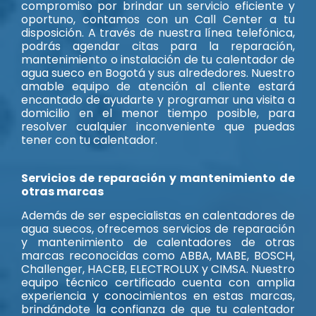
compromiso por brindar un servicio eficiente y
oportuno, contamos con un Call Center a tu
disposición. A través de nuestra línea telefónica,
podrás agendar citas para la reparación,
mantenimiento o instalación de tu calentador de
agua sueco en Bogotá y sus alrededores. Nuestro
amable equipo de atención al cliente estará
encantado de ayudarte y programar una visita a
domicilio en el menor tiempo posible, para
resolver cualquier inconveniente que puedas
tener con tu calentador.
Servicios de reparación y mantenimiento de
otras marcas
Además de ser especialistas en calentadores de
agua suecos, ofrecemos servicios de reparación
y mantenimiento de calentadores de otras
marcas reconocidas como ABBA, MABE, BOSCH,
Challenger, HACEB, ELECTROLUX y CIMSA. Nuestro
equipo técnico certificado cuenta con amplia
experiencia y conocimientos en estas marcas,
brindándote la confianza de que tu calentador