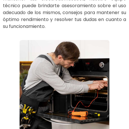
técnico puede brindarte asesoramiento sobre el uso
adecuado de los mismos, consejos para mantener su
óptimo rendimiento y resolver tus dudas en cuanto a
su funcionamiento.