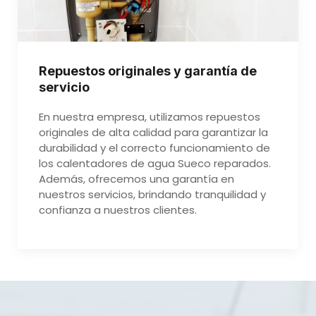
Repuestos originales y garantía de
servicio
En nuestra empresa, utilizamos repuestos
originales de alta calidad para garantizar la
durabilidad y el correcto funcionamiento de
los calentadores de agua Sueco reparados.
Además, ofrecemos una garantía en
nuestros servicios, brindando tranquilidad y
confianza a nuestros clientes.