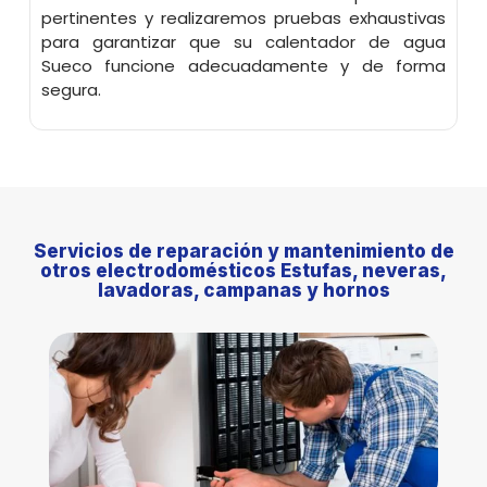
pertinentes y realizaremos pruebas exhaustivas
para garantizar que su calentador de agua
Sueco funcione adecuadamente y de forma
segura.
Servicios de reparación y mantenimiento de
otros electrodomésticos Estufas, neveras,
lavadoras, campanas y hornos