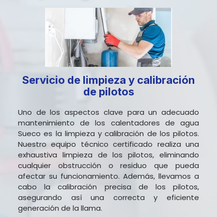
Servicio de limpieza y calibración
de pilotos
Uno de los aspectos clave para un adecuado
mantenimiento de los calentadores de agua
Sueco es la limpieza y calibración de los pilotos.
Nuestro equipo técnico certificado realiza una
exhaustiva limpieza de los pilotos, eliminando
cualquier obstrucción o residuo que pueda
afectar su funcionamiento. Además, llevamos a
cabo la calibración precisa de los pilotos,
asegurando así una correcta y eficiente
generación de la llama.