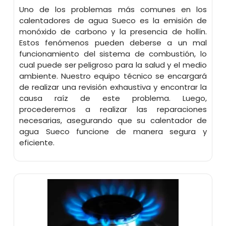
Uno de los problemas más comunes en los
calentadores de agua Sueco es la emisión de
monóxido de carbono y la presencia de hollín.
Estos fenómenos pueden deberse a un mal
funcionamiento del sistema de combustión, lo
cual puede ser peligroso para la salud y el medio
ambiente. Nuestro equipo técnico se encargará
de realizar una revisión exhaustiva y encontrar la
causa raíz de este problema. Luego,
procederemos a realizar las reparaciones
necesarias, asegurando que su calentador de
agua Sueco funcione de manera segura y
eficiente.