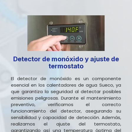
Detector de monóxido y ajuste de
termostato
El detector de monóxido es un componente
esencial en los calentadores de agua Sueco, ya
que garantiza la seguridad al detectar posibles
emisiones peligrosas. Durante el mantenimiento
preventivo, verificamos el correcto
funcionamiento del detector, asegurando su
sensibilidad y capacidad de detección. Además,
realizamos el ajuste del termostato,
garantizando así una temperatura óptima del