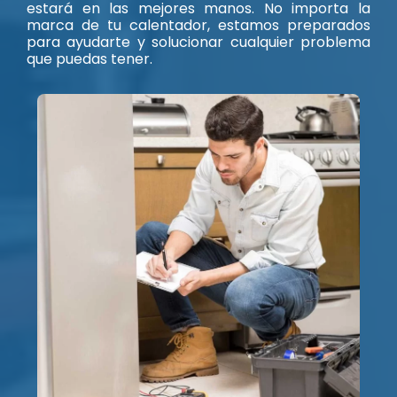
estará en las mejores manos. No importa la
marca de tu calentador, estamos preparados
para ayudarte y solucionar cualquier problema
que puedas tener.