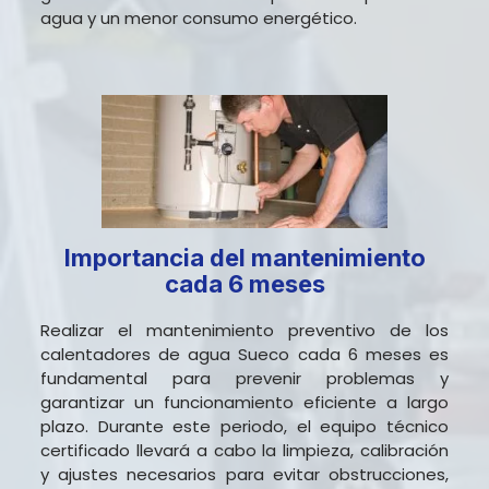
agua y un menor consumo energético.
Importancia del mantenimiento
cada 6 meses
Realizar el mantenimiento preventivo de los
calentadores de agua Sueco cada 6 meses es
fundamental para prevenir problemas y
garantizar un funcionamiento eficiente a largo
plazo. Durante este periodo, el equipo técnico
certificado llevará a cabo la limpieza, calibración
y ajustes necesarios para evitar obstrucciones,