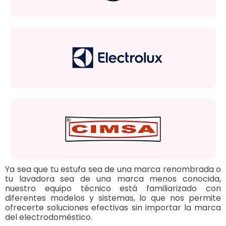
Ya sea que tu estufa sea de una marca renombrada o
tu lavadora sea de una marca menos conocida,
nuestro equipo técnico está familiarizado con
diferentes modelos y sistemas, lo que nos permite
ofrecerte soluciones efectivas sin importar la marca
del electrodoméstico.