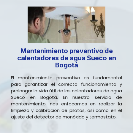
Mantenimiento preventivo de
calentadores de agua Sueco en
Bogotá
El mantenimiento preventivo es fundamental
para garantizar el correcto funcionamiento y
prolongar la vida útil de los calentadores de agua
Sueco en Bogotá. En nuestro servicio de
mantenimiento, nos enfocamos en realizar la
limpieza y calibración de pilotos, así como en el
ajuste del detector de monóxido y termostato.