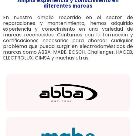
Amplia experiencia y conocimiento en
diferentes marcas
En nuestro amplio recorrido en el sector de
reparaciones y mantenimiento, hemos adquirido
experiencia y conocimiento en una variedad de
marcas reconocidas. Contamos con la formación y
certificaciones necesarias para abordar cualquier
problema que pueda surgir en electrodomésticos de
marcas como ABBA, MABE, BOSCH, Challenger, HACEB,
ELECTROLUX, CIMSA y muchas otras.