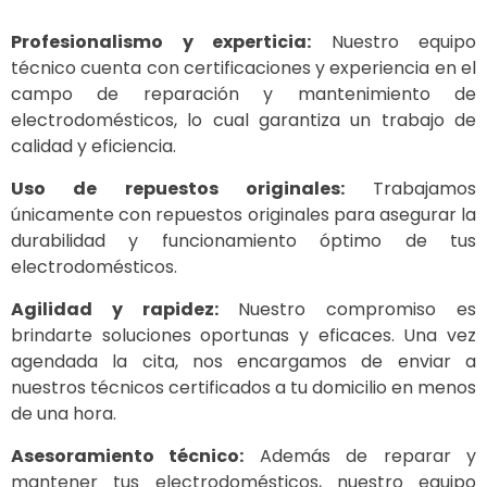
Profesionalismo y experticia:
Nuestro equipo
técnico cuenta con certificaciones y experiencia en el
campo de reparación y mantenimiento de
electrodomésticos, lo cual garantiza un trabajo de
calidad y eficiencia.
Uso de repuestos originales:
Trabajamos
únicamente con repuestos originales para asegurar la
durabilidad y funcionamiento óptimo de tus
electrodomésticos.
Agilidad y rapidez:
Nuestro compromiso es
brindarte soluciones oportunas y eficaces. Una vez
agendada la cita, nos encargamos de enviar a
nuestros técnicos certificados a tu domicilio en menos
de una hora.
Asesoramiento técnico:
Además de reparar y
mantener tus electrodomésticos, nuestro equipo