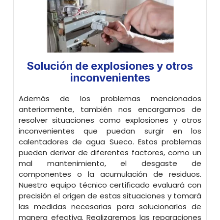
Solución de explosiones y otros
inconvenientes
Además de los problemas mencionados
anteriormente, también nos encargamos de
resolver situaciones como explosiones y otros
inconvenientes que puedan surgir en los
calentadores de agua Sueco. Estos problemas
pueden derivar de diferentes factores, como un
mal mantenimiento, el desgaste de
componentes o la acumulación de residuos.
Nuestro equipo técnico certificado evaluará con
precisión el origen de estas situaciones y tomará
las medidas necesarias para solucionarlos de
manera efectiva. Realizaremos las reparaciones