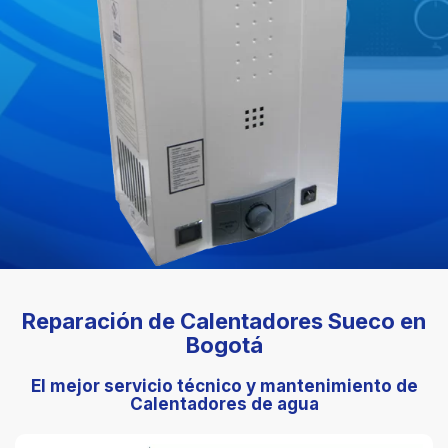
Reparación de Calentadores Sueco en
Bogotá
El mejor servicio técnico y mantenimiento de
Calentadores de agua