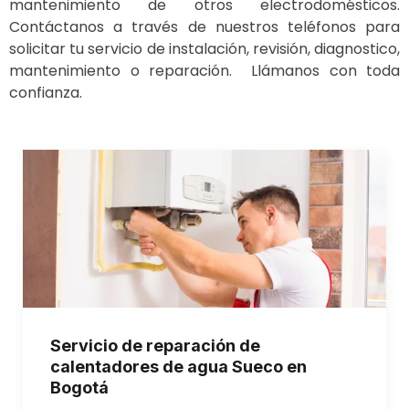
mantenimiento de otros electrodomésticos.
Contáctanos a través de nuestros teléfonos para
solicitar tu servicio de instalación, revisión, diagnostico,
mantenimiento o reparación. Llámanos con toda
confianza.
Servicio de reparación de
calentadores de agua Sueco en
Bogotá