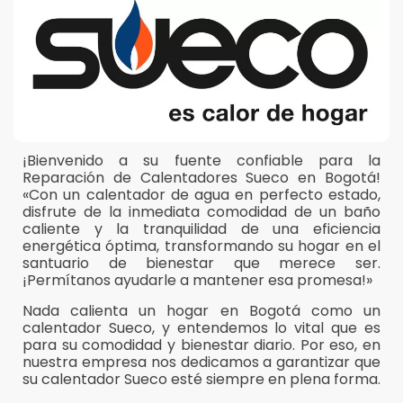
¡Bienvenido a su fuente confiable para la
Reparación de Calentadores Sueco en Bogotá!
«Con un calentador de agua en perfecto estado,
disfrute de la inmediata comodidad de un baño
caliente y la tranquilidad de una eficiencia
energética óptima, transformando su hogar en el
santuario de bienestar que merece ser.
¡Permítanos ayudarle a mantener esa promesa!»
Nada calienta un hogar en Bogotá como un
calentador Sueco, y entendemos lo vital que es
para su comodidad y bienestar diario. Por eso, en
nuestra empresa nos dedicamos a garantizar que
su calentador Sueco esté siempre en plena forma.