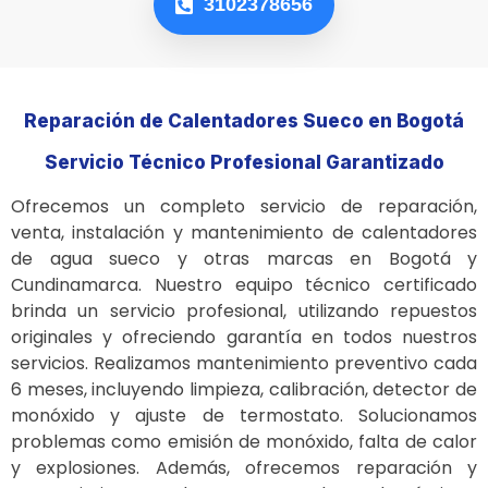
3102378656
Reparación de Calentadores Sueco en Bogotá
Servicio Técnico Profesional Garantizado
Ofrecemos un completo servicio de reparación,
venta, instalación y mantenimiento de calentadores
de agua sueco y otras marcas en Bogotá y
Cundinamarca. Nuestro equipo técnico certificado
brinda un servicio profesional, utilizando repuestos
originales y ofreciendo garantía en todos nuestros
servicios. Realizamos mantenimiento preventivo cada
6 meses, incluyendo limpieza, calibración, detector de
monóxido y ajuste de termostato. Solucionamos
problemas como emisión de monóxido, falta de calor
y explosiones. Además, ofrecemos reparación y