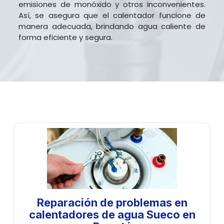
emisiones de monóxido y otros inconvenientes.
Así, se asegura que el calentador funcione de
manera adecuada, brindando agua caliente de
forma eficiente y segura.
Reparación de problemas en
calentadores de agua Sueco en