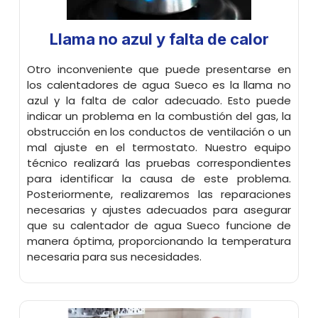
Llama no azul y falta de calor
Otro inconveniente que puede presentarse en
los calentadores de agua Sueco es la llama no
azul y la falta de calor adecuado. Esto puede
indicar un problema en la combustión del gas, la
obstrucción en los conductos de ventilación o un
mal ajuste en el termostato. Nuestro equipo
técnico realizará las pruebas correspondientes
para identificar la causa de este problema.
Posteriormente, realizaremos las reparaciones
necesarias y ajustes adecuados para asegurar
que su calentador de agua Sueco funcione de
manera óptima, proporcionando la temperatura
necesaria para sus necesidades.