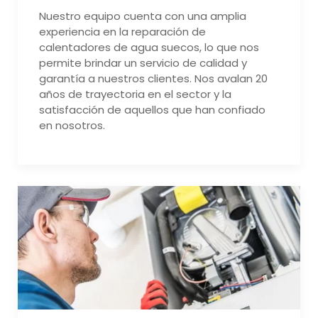
Nuestro equipo cuenta con una amplia
experiencia en la reparación de
calentadores de agua suecos, lo que nos
permite brindar un servicio de calidad y
garantía a nuestros clientes. Nos avalan 20
años de trayectoria en el sector y la
satisfacción de aquellos que han confiado
en nosotros.